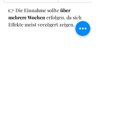
👉 Die Einnahme sollte 
über 
mehrere Wochen
 erfolgen, da sich 
Effekte meist verzögert zeigen.